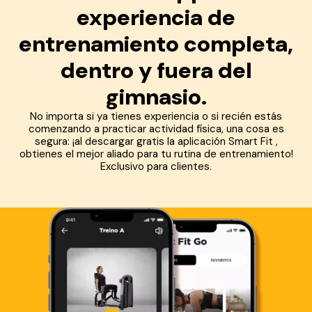
experiencia de
entrenamiento completa,
dentro y fuera del
gimnasio.
No importa si ya tienes experiencia o si recién estás
comenzando a practicar actividad física, una cosa es
segura: ¡al descargar gratis la aplicación Smart Fit ,
obtienes el mejor aliado para tu rutina de entrenamiento!
Exclusivo para clientes.