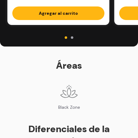
Agregar al carrito
Áreas
Black Zone
Diferenciales de la