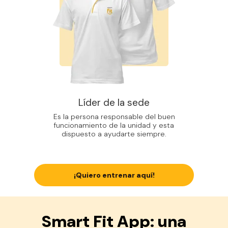
Líder de la sede
Es la persona responsable del buen
funcionamiento de la unidad y esta
dispuesto a ayudarte siempre.
¡Quiero entrenar aquí!
Smart Fit App: una