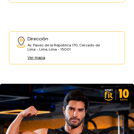
Dirección
Av. Paseo de la República 170, Cercado de
Lima - Lima, Lima - 15001
Ver mapa