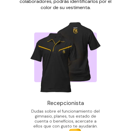
colaboradores, podrás identificarlos por el
color de su vestimenta.
Recepcionista
Dudas sobre el funcionamiento del
gimnasio, planes, tus estado de
cuenta o beneficios, acercate a
ellos que con gusto te ayudarán.