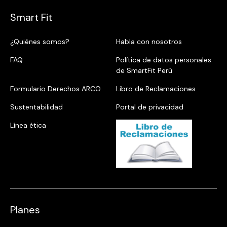
Smart Fit
¿Quiénes somos?
Habla con nosotros
FAQ
Política de datos personales
de SmartFit Perú
Formulario Derechos ARCO
Libro de Reclamaciones
Sustentabilidad
Portal de privacidad
Línea ética
Planes