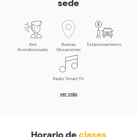
sede
Aire
Buenas
Estacionamiento
Acondicionado
Ubicaciones
Radio Smart Fit
ver más
Horario de
clases