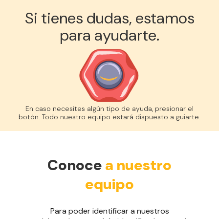
Si tienes dudas, estamos
para ayudarte.
En caso necesites algún tipo de ayuda, presionar el
botón. Todo nuestro equipo estará dispuesto a guiarte.
Conoce
a nuestro
equipo
Para poder identificar a nuestros