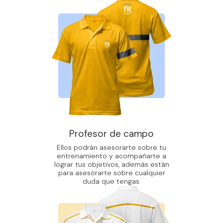
Profesor de campo
Ellos podrán asesorarte sobre tu
entrenamiento y acompañarte a
lograr tus objetivos, además están
para asesorarte sobre cualquier
duda que tengas.