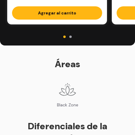
Agregar al carrito
Áreas
Black Zone
Diferenciales de la