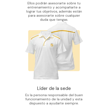
Ellos podrán asesorarte sobre tu
entrenamiento y acompañarte a
lograr tus objetivos, además están
para asesorarte sobre cualquier
duda que tengas.
Líder de la sede
Es la persona responsable del buen
funcionamiento de la unidad y esta
dispuesto a ayudarte siempre.