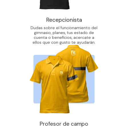
Recepcionista
Dudas sobre el funcionamiento del
gimnasio, planes, tus estado de
cuenta o beneficios, acercate a
ellos que con gusto te ayudarán.
Profesor de campo