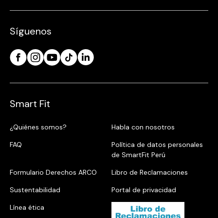
Síguenos
Smart Fit
¿Quiénes somos?
Habla con nosotros
FAQ
Política de datos personales
de SmartFit Perú
Formulario Derechos ARCO
Libro de Reclamaciones
Sustentabilidad
Portal de privacidad
Línea ética