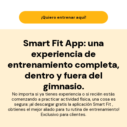
¡Quiero entrenar aquí!
Smart Fit App: una
experiencia de
entrenamiento completa,
dentro y fuera del
gimnasio.
No importa si ya tienes experiencia o si recién estás
comenzando a practicar actividad física, una cosa es
segura: ¡al descargar gratis la aplicación Smart Fit ,
obtienes el mejor aliado para tu rutina de entrenamiento!
Exclusivo para clientes.