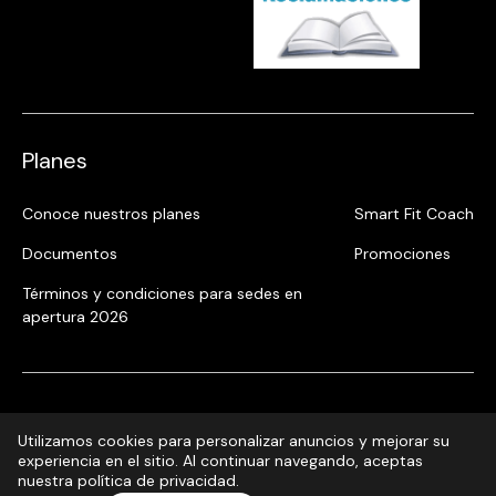
Planes
Conoce nuestros planes
Smart Fit Coach
Documentos
Promociones
Términos y condiciones para sedes en
apertura 2026
Utilizamos cookies para personalizar anuncios y mejorar su
experiencia en el sitio. Al continuar navegando, aceptas
nuestra política de privacidad.