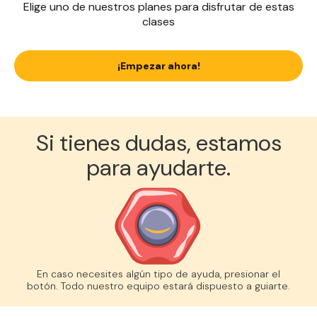
Elige uno de nuestros planes para disfrutar de estas
clases
¡Empezar ahora!
Si tienes dudas, estamos
para ayudarte.
En caso necesites algún tipo de ayuda, presionar el
botón. Todo nuestro equipo estará dispuesto a guiarte.