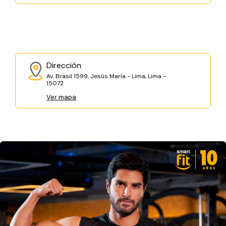
Dirección
Av. Brasil 1599, Jesús María - Lima, Lima -
15072
Ver mapa