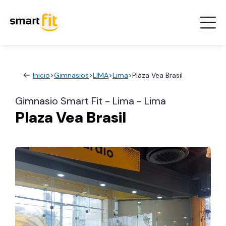
Inicio
>
Gimnasios
>
LIMA
>
Lima
>
Plaza Vea Brasil
Gimnasio Smart Fit - Lima - Lima
Plaza Vea Brasil