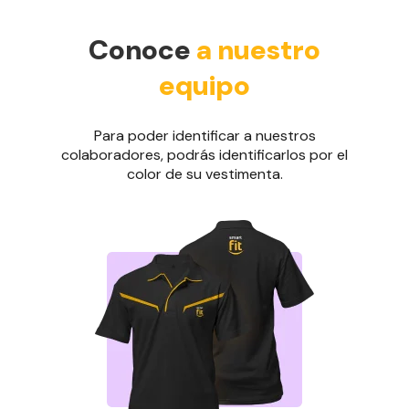
Conoce
a nuestro
equipo
Para poder identificar a nuestros
colaboradores, podrás identificarlos por el
color de su vestimenta.