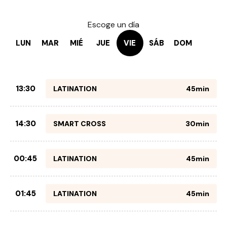
Escoge un día
LUN
MAR
MIÉ
JUE
VIE
SÁB
DOM
13:30
LATINATION
45min
14:30
SMART CROSS
30min
00:45
LATINATION
45min
01:45
LATINATION
45min