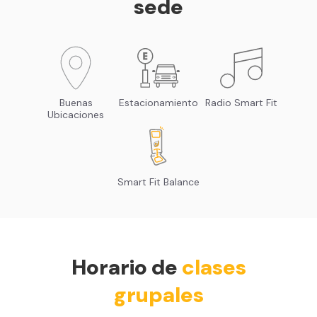
sede
Buenas
Estacionamiento
Radio Smart Fit
Ubicaciones
Smart Fit Balance
Horario de
clases
grupales