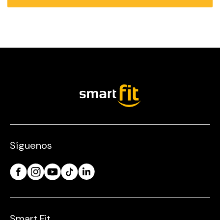
Síguenos
Smart Fit