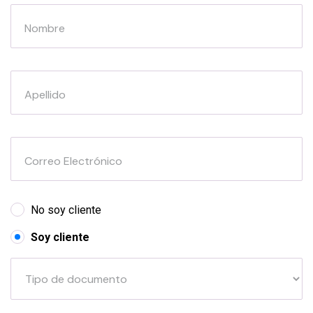
Nombre
Apellido
Correo Electrónico
No soy cliente
Soy cliente