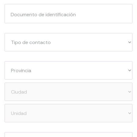
Documento de identificación