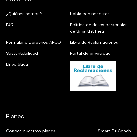
¿Quiénes somos?
Habla con nosotros
FAQ
Política de datos personales
de SmartFit Perú
Formulario Derechos ARCO
Libro de Reclamaciones
Sustentabilidad
Portal de privacidad
Línea ética
Planes
Conoce nuestros planes
Smart Fit Coach