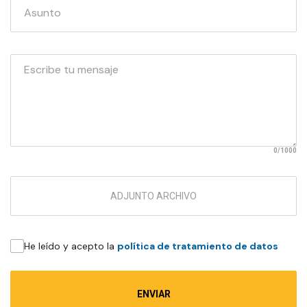
Asunto
Escribe tu mensaje
0
/1000
ADJUNTO ARCHIVO
He leído y acepto la
política de tratamiento de datos