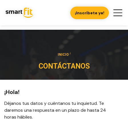
¡Inscríbete ya!
/
INICIO
CONTÁCTANOS
¡Hola!
Déjanos tus datos y cuéntanos tu inquietud. Te
daremos una respuesta en un plazo de hasta 24
horas hábiles.