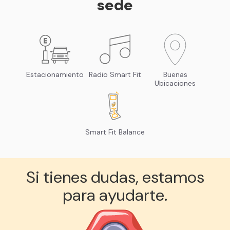
sede
Estacionamiento
Radio Smart Fit
Buenas
Ubicaciones
Smart Fit Balance
Si tienes dudas, estamos
para ayudarte.