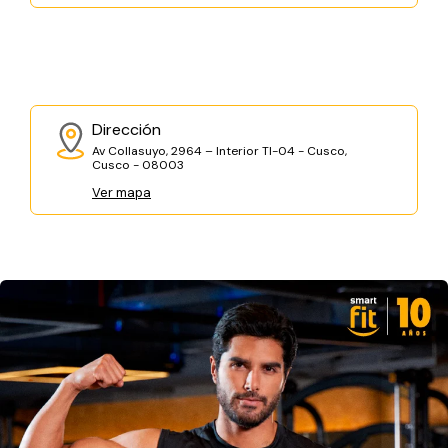
Dirección
Av Collasuyo, 2964 – Interior TI-04 - Cusco,
Cusco - 08003
Ver mapa