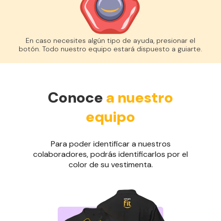
En caso necesites algún tipo de ayuda, presionar el
botón. Todo nuestro equipo estará dispuesto a guiarte.
Conoce
a nuestro
equipo
Para poder identificar a nuestros
colaboradores, podrás identificarlos por el
color de su vestimenta.