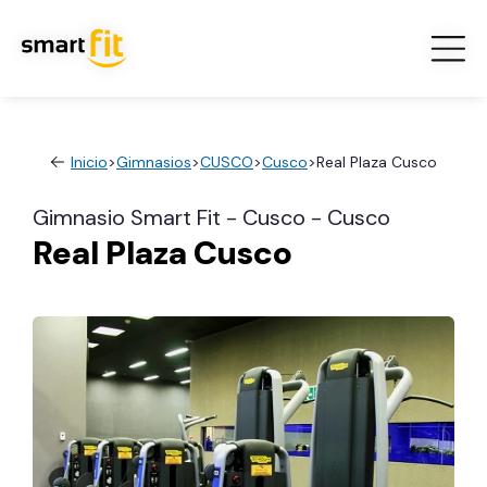
Inicio
>
Gimnasios
>
CUSCO
>
Cusco
>
Real Plaza Cusco
Gimnasio Smart Fit - Cusco - Cusco
Real Plaza Cusco