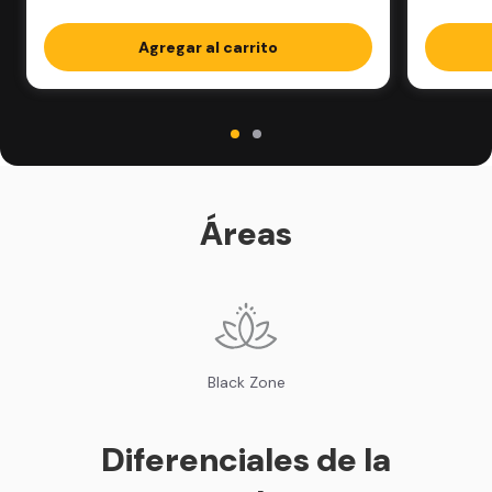
Agregar al carrito
Áreas
Black Zone
Diferenciales de la