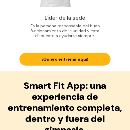
Líder de la sede
Es la persona responsable del buen
funcionamiento de la unidad y esta
dispuesto a ayudarte siempre.
¡Quiero entrenar aquí!
Smart Fit App: una
experiencia de
entrenamiento completa,
dentro y fuera del
gimnasio.