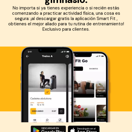
No importa si ya tienes experiencia o si recién estás
comenzando a practicar actividad física, una cosa es
segura: ¡al descargar gratis la aplicación Smart Fit ,
obtienes el mejor aliado para tu rutina de entrenamiento!
Exclusivo para clientes.
Descarga ahora lo Smart Fit App