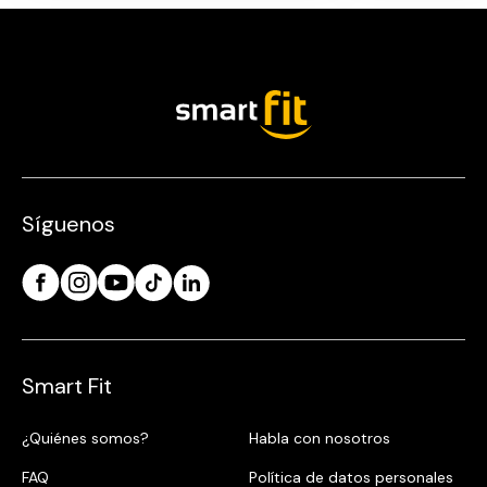
Síguenos
Smart Fit
¿Quiénes somos?
Habla con nosotros
FAQ
Política de datos personales