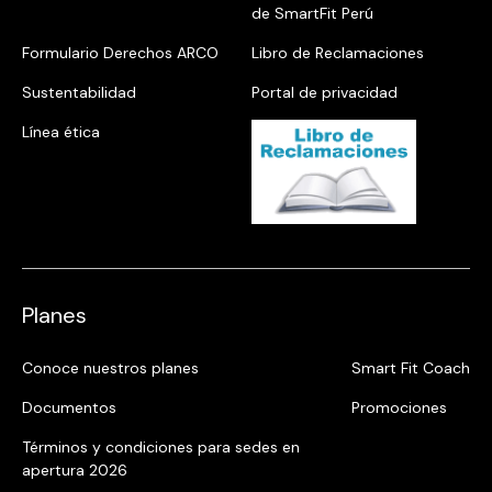
de SmartFit Perú
Formulario Derechos ARCO
Libro de Reclamaciones
Sustentabilidad
Portal de privacidad
Línea ética
Planes
Conoce nuestros planes
Smart Fit Coach
Documentos
Promociones
Términos y condiciones para sedes en
apertura 2026