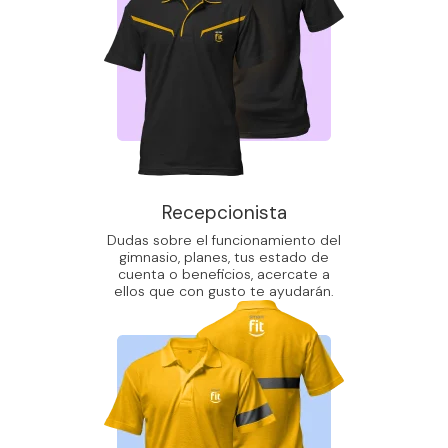
Recepcionista
Dudas sobre el funcionamiento del
gimnasio, planes, tus estado de
cuenta o beneficios, acercate a
ellos que con gusto te ayudarán.