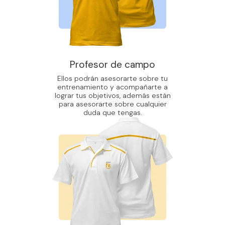
Profesor de campo
Ellos podrán asesorarte sobre tu
entrenamiento y acompañarte a
lograr tus objetivos, además están
para asesorarte sobre cualquier
duda que tengas.