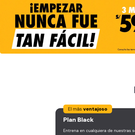
El más
ventajoso
Plan
Black
Entrena en cualquiera de nuestras 