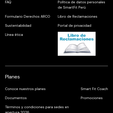
FAQ
Política de datos personales
de SmartFit Perú
Formulario Derechos ARCO
Libro de Reclamaciones
Sustentabilidad
Portal de privacidad
Línea ética
Planes
Conoce nuestros planes
Smart Fit Coach
Documentos
Promociones
Términos y condiciones para sedes en
apertura 2026