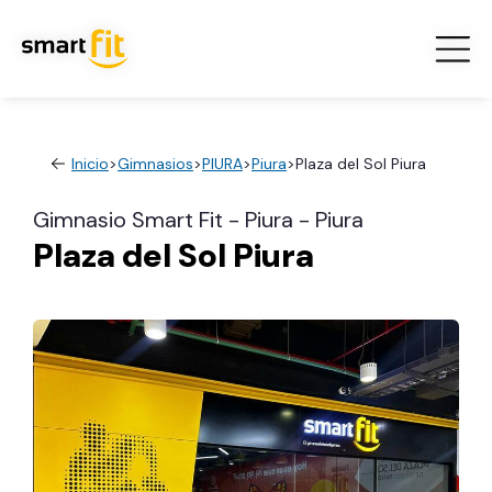
Inicio
>
Gimnasios
>
PIURA
>
Piura
>
Plaza del Sol Piura
Gimnasio Smart Fit - Piura - Piura
Plaza del Sol Piura