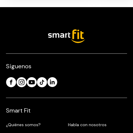
Síguenos
Smart Fit
¿Quiénes somos?
Habla con nosotros