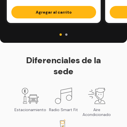
Agregar al carrito
Diferenciales de la
sede
Estacionamiento
Radio Smart Fit
Aire
Acondicionado