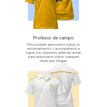
Profesor de campo
Ellos podrán asesorarte sobre tu
entrenamiento y acompañarte a
lograr tus objetivos, además están
para asesorarte sobre cualquier
duda que tengas.