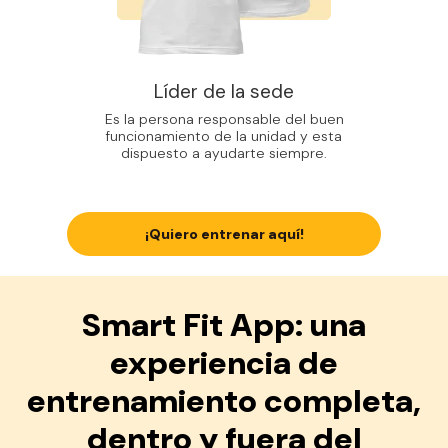
Líder de la sede
Es la persona responsable del buen
funcionamiento de la unidad y esta
dispuesto a ayudarte siempre.
¡Quiero entrenar aquí!
Smart Fit App: una
experiencia de
entrenamiento completa,
dentro y fuera del