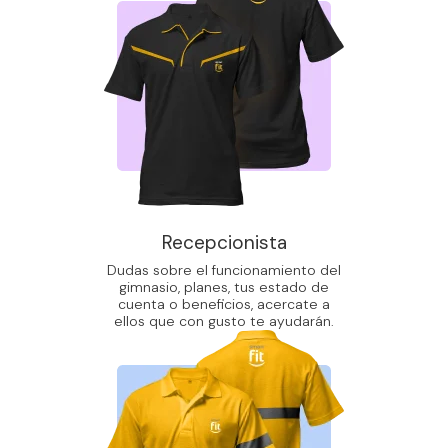
Recepcionista
Dudas sobre el funcionamiento del
gimnasio, planes, tus estado de
cuenta o beneficios, acercate a
ellos que con gusto te ayudarán.