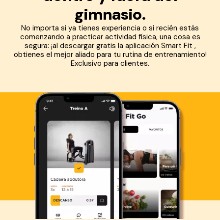
gimnasio.
No importa si ya tienes experiencia o si recién estás
comenzando a practicar actividad física, una cosa es
segura: ¡al descargar gratis la aplicación Smart Fit ,
obtienes el mejor aliado para tu rutina de entrenamiento!
Exclusivo para clientes.
Descarga ahora lo Smart Fit App