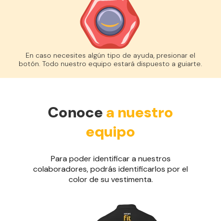
En caso necesites algún tipo de ayuda, presionar el
botón. Todo nuestro equipo estará dispuesto a guiarte.
Conoce
a nuestro
equipo
Para poder identificar a nuestros
colaboradores, podrás identificarlos por el
color de su vestimenta.