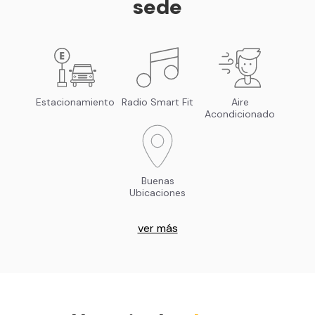
sede
Estacionamiento
Radio Smart Fit
Aire
Acondicionado
Buenas
Ubicaciones
ver más