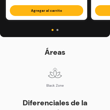
Agregar al carrito
Áreas
Black Zone
Diferenciales de la