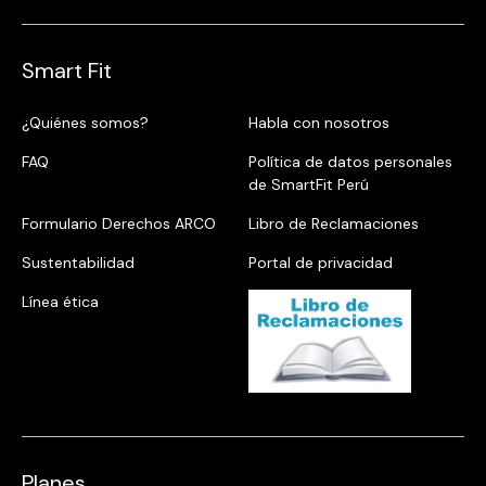
Smart Fit
¿Quiénes somos?
Habla con nosotros
FAQ
Política de datos personales
de SmartFit Perú
Formulario Derechos ARCO
Libro de Reclamaciones
Sustentabilidad
Portal de privacidad
Línea ética
Planes