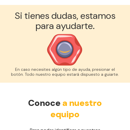
Si tienes dudas, estamos
para ayudarte.
En caso necesites algún tipo de ayuda, presionar el
botón. Todo nuestro equipo estará dispuesto a guiarte.
Conoce
a nuestro
equipo