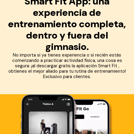
Smart Fit App: una
experiencia de
entrenamiento completa,
dentro y fuera del
gimnasio.
No importa si ya tienes experiencia o si recién estás
comenzando a practicar actividad física, una cosa es
segura: ¡al descargar gratis la aplicación Smart Fit ,
obtienes el mejor aliado para tu rutina de entrenamiento!
Exclusivo para clientes.