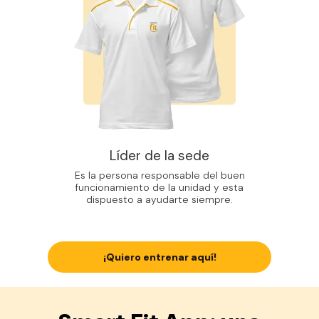
Líder de la sede
Es la persona responsable del buen
funcionamiento de la unidad y esta
dispuesto a ayudarte siempre.
¡Quiero entrenar aquí!