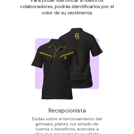
Para poder identificar a nuestros
colaboradores, podrás identificarlos por el
color de su vestimenta.
Recepcionista
Dudas sobre el funcionamiento del
gimnasio, planes, tus estado de
cuenta o beneficios, acercate a