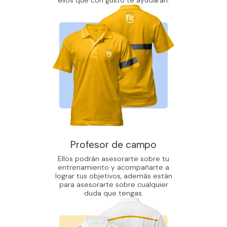
ellos que con gusto te ayudarán.
Profesor de campo
Ellos podrán asesorarte sobre tu
entrenamiento y acompañarte a
lograr tus objetivos, además están
para asesorarte sobre cualquier
duda que tengas.