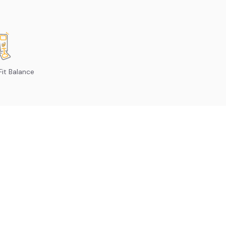
it Balance