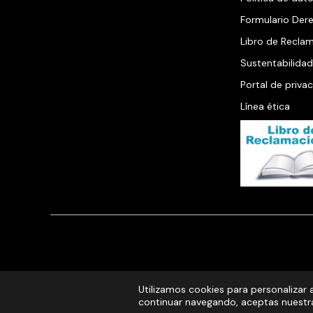
Formulario De
Libro de Recla
Sustentabilidad
Portal de priva
Línea ética
Utilizamos cookies para personalizar a
continuar navegando, aceptas nuestra 