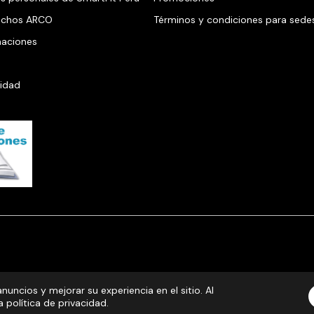
rechos ARCO
Términos y condiciones para sede
maciones
cidad
nuncios y mejorar su experiencia en el sitio. Al
política de privacidad.