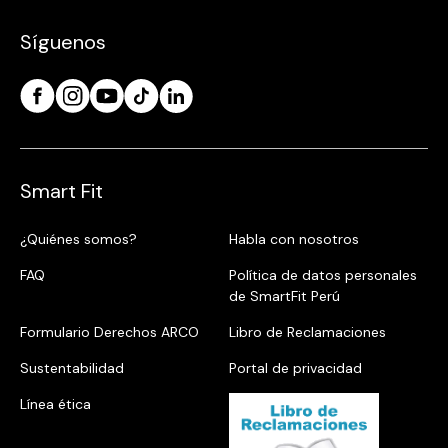
Síguenos
Smart Fit
¿Quiénes somos?
Habla con nosotros
FAQ
Política de datos personales
de SmartFit Perú
Formulario Derechos ARCO
Libro de Reclamaciones
Sustentabilidad
Portal de privacidad
Línea ética