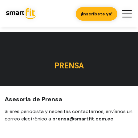
¡Inscríbete ya!
PRENSA
Asesoria de Prensa
Si eres periodista y necesitas contactarnos, envíanos un
correo electrónico a
prensa@smartfit.com.ec