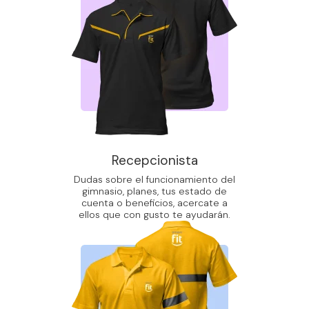
Recepcionista
Dudas sobre el funcionamiento del
gimnasio, planes, tus estado de
cuenta o beneficios, acercate a
ellos que con gusto te ayudarán.