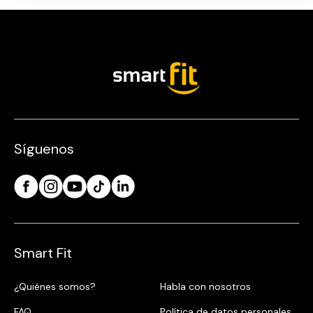
Síguenos
Smart Fit
¿Quiénes somos?
Habla con nosotros
FAQ
Política de datos personales