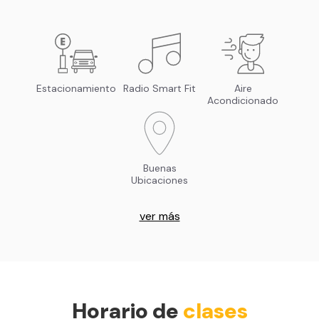
Estacionamiento
Radio Smart Fit
Aire
Acondicionado
Buenas
Ubicaciones
ver más
Horario de
clases