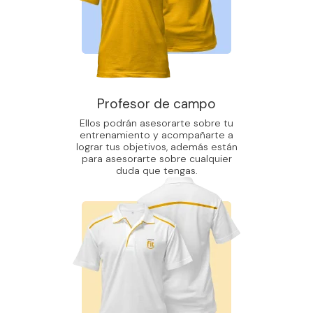
Profesor de campo
Ellos podrán asesorarte sobre tu
entrenamiento y acompañarte a
lograr tus objetivos, además están
para asesorarte sobre cualquier
duda que tengas.