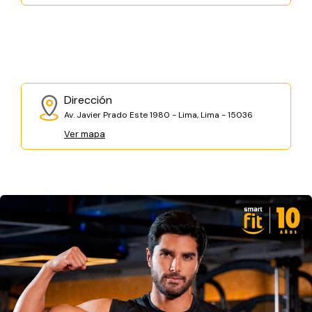
Dirección
Av. Javier Prado Este 1980 - Lima, Lima - 15036
Ver mapa