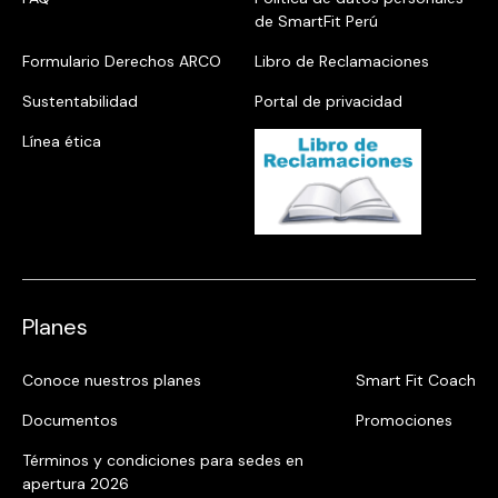
de SmartFit Perú
Formulario Derechos ARCO
Libro de Reclamaciones
Sustentabilidad
Portal de privacidad
Línea ética
Planes
Conoce nuestros planes
Smart Fit Coach
Documentos
Promociones
Términos y condiciones para sedes en
apertura 2026