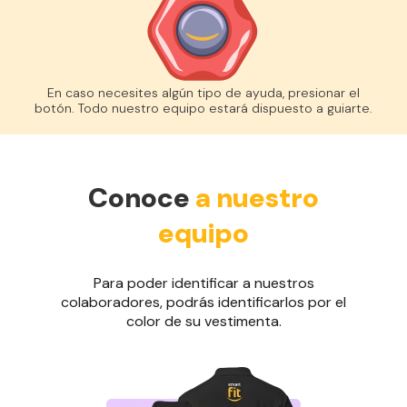
En caso necesites algún tipo de ayuda, presionar el
botón. Todo nuestro equipo estará dispuesto a guiarte.
Conoce
a nuestro
equipo
Para poder identificar a nuestros
colaboradores, podrás identificarlos por el
color de su vestimenta.