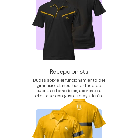
Recepcionista
Dudas sobre el funcionamiento del
gimnasio, planes, tus estado de
cuenta o beneficios, acercate a
ellos que con gusto te ayudarán.