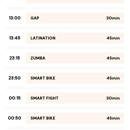
13:00
GAP
30min
13:45
LATINATION
45min
23:15
ZUMBA
45min
23:50
SMART BIKE
45min
00:15
SMART FIGHT
30min
00:50
SMART BIKE
45min