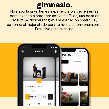
gimnasio.
No importa si ya tienes experiencia o si recién estás
comenzando a practicar actividad física, una cosa es
segura: ¡al descargar gratis la aplicación Smart Fit ,
obtienes el mejor aliado para tu rutina de entrenamiento!
Exclusivo para clientes.
Descarga ahora lo Smart Fit App