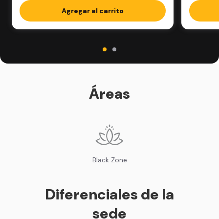
Agregar al carrito
Áreas
Black Zone
Diferenciales de la
sede