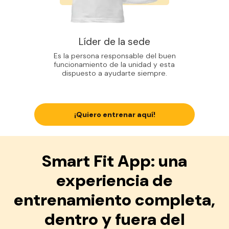
Líder de la sede
Es la persona responsable del buen
funcionamiento de la unidad y esta
dispuesto a ayudarte siempre.
¡Quiero entrenar aquí!
Smart Fit App: una
experiencia de
entrenamiento completa,
dentro y fuera del