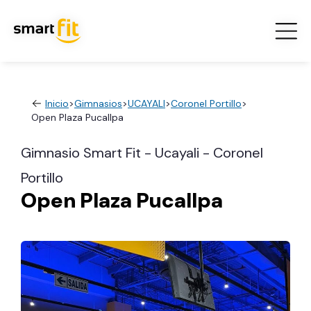
Inicio
>
Gimnasios
>
UCAYALI
>
Coronel Portillo
>
Open Plaza Pucallpa
Gimnasio Smart Fit - Ucayali - Coronel
Portillo
Open Plaza Pucallpa