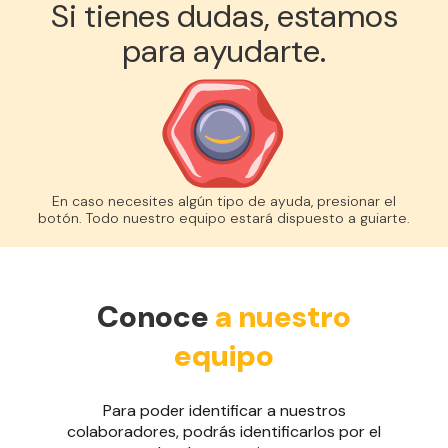
Si tienes dudas, estamos
para ayudarte.
En caso necesites algún tipo de ayuda, presionar el
botón. Todo nuestro equipo estará dispuesto a guiarte.
Conoce
a nuestro
equipo
Para poder identificar a nuestros
colaboradores, podrás identificarlos por el