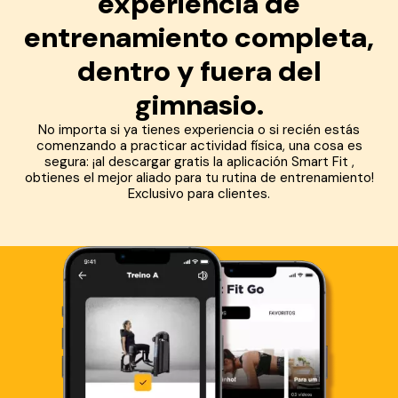
experiencia de
entrenamiento completa,
dentro y fuera del
gimnasio.
No importa si ya tienes experiencia o si recién estás
comenzando a practicar actividad física, una cosa es
segura: ¡al descargar gratis la aplicación Smart Fit ,
obtienes el mejor aliado para tu rutina de entrenamiento!
Exclusivo para clientes.