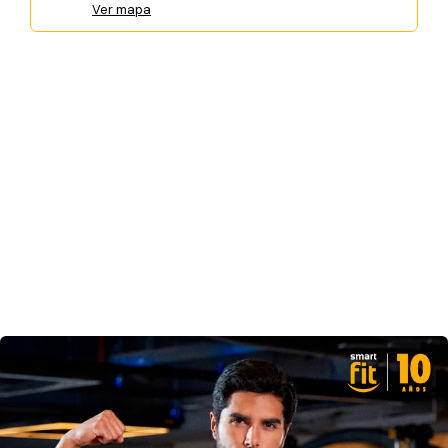
Ver mapa