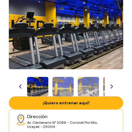
¡Quiero entrenar aquí!
Dirección
Av. Centenario N° 2086 - Coronel Portillo,
Ucayali - 25004