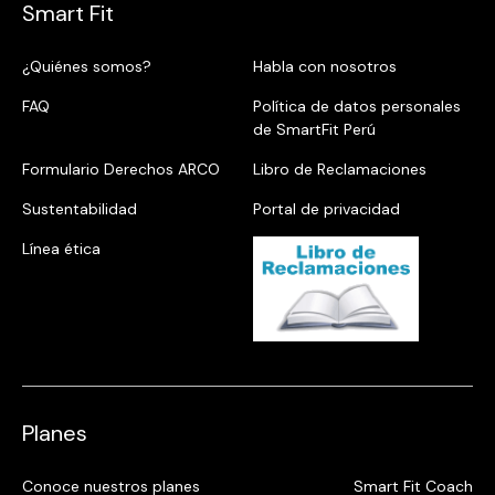
Smart Fit
¿Quiénes somos?
Habla con nosotros
FAQ
Política de datos personales
de SmartFit Perú
Formulario Derechos ARCO
Libro de Reclamaciones
Sustentabilidad
Portal de privacidad
Línea ética
Planes
Conoce nuestros planes
Smart Fit Coach