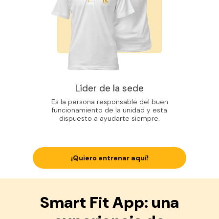
Líder de la sede
Es la persona responsable del buen
funcionamiento de la unidad y esta
dispuesto a ayudarte siempre.
¡Quiero entrenar aquí!
Smart Fit App: una