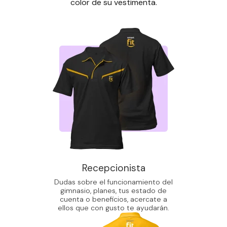
color de su vestimenta.
Recepcionista
Dudas sobre el funcionamiento del
gimnasio, planes, tus estado de
cuenta o beneficios, acercate a
ellos que con gusto te ayudarán.