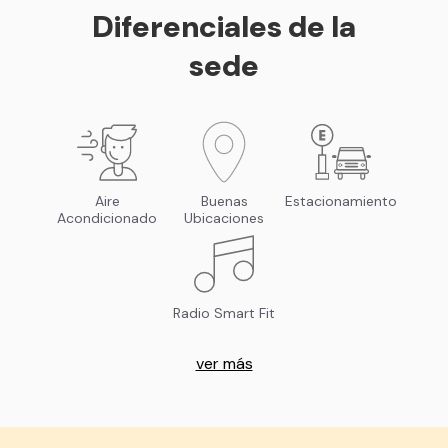
Diferenciales de la
sede
Aire
Buenas
Estacionamiento
Acondicionado
Ubicaciones
Radio Smart Fit
ver más