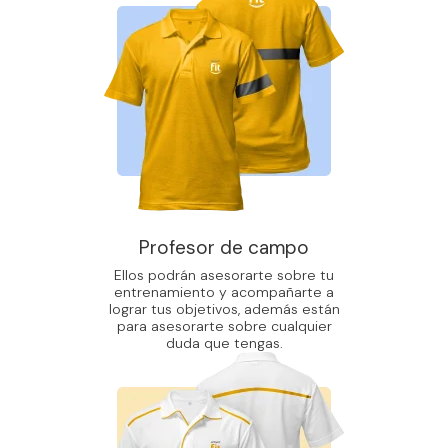
Profesor de campo
Ellos podrán asesorarte sobre tu
entrenamiento y acompañarte a
lograr tus objetivos, además están
para asesorarte sobre cualquier
duda que tengas.