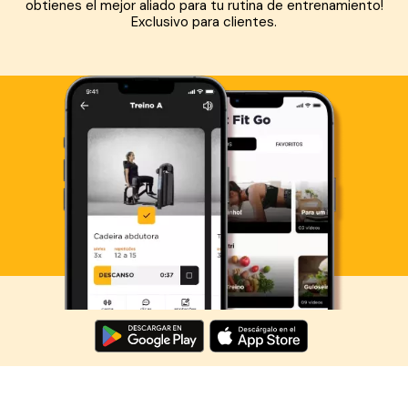
obtienes el mejor aliado para tu rutina de entrenamiento!
Exclusivo para clientes.
Descarga ahora lo Smart Fit App