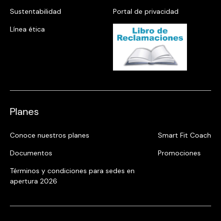
Sustentabilidad
Portal de privacidad
Línea ética
Planes
Conoce nuestros planes
Smart Fit Coach
Documentos
Promociones
Términos y condiciones para sedes en
apertura 2026