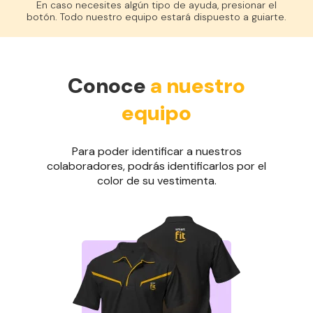
En caso necesites algún tipo de ayuda, presionar el
botón. Todo nuestro equipo estará dispuesto a guiarte.
Conoce
a nuestro
equipo
Para poder identificar a nuestros
colaboradores, podrás identificarlos por el
color de su vestimenta.