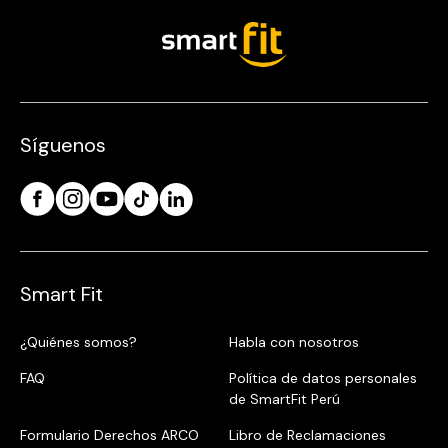
Síguenos
Smart Fit
¿Quiénes somos?
Habla con nosotros
FAQ
Política de datos personales
de SmartFit Perú
Formulario Derechos ARCO
Libro de Reclamaciones