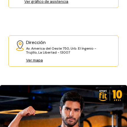
Ver gráfico de asistencia
Dirección
Av. America del Oeste 750, Urb. El Ingenio -
Trujillo, La Libertad - 13007
Ver mapa