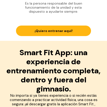
Es la persona responsable del buen
funcionamiento de la unidad y esta
dispuesto a ayudarte siempre.
¡Quiero entrenar aquí!
Smart Fit App: una
experiencia de
entrenamiento completa,
dentro y fuera del
gimnasio.
No importa si ya tienes experiencia o si recién estás
comenzando a practicar actividad física, una cosa es
segura: ¡al descargar gratis la aplicación Smart Fit ,