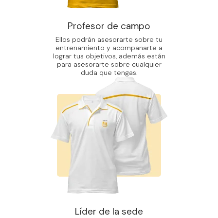
Profesor de campo
Ellos podrán asesorarte sobre tu
entrenamiento y acompañarte a
lograr tus objetivos, además están
para asesorarte sobre cualquier
duda que tengas.
Líder de la sede