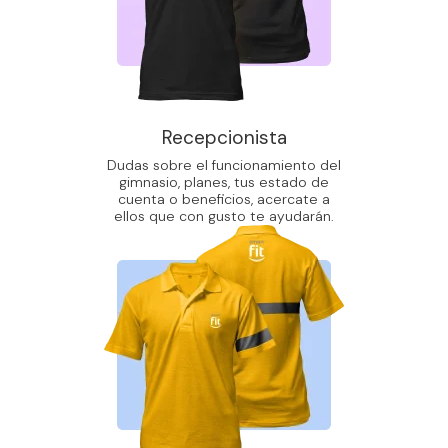
Recepcionista
Dudas sobre el funcionamiento del
gimnasio, planes, tus estado de
cuenta o beneficios, acercate a
ellos que con gusto te ayudarán.