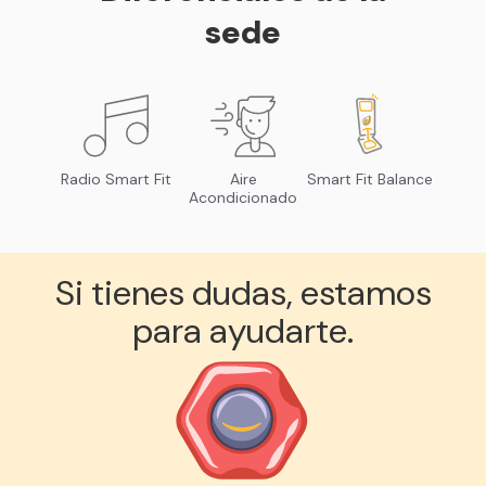
sede
Radio Smart Fit
Aire
Smart Fit Balance
Acondicionado
Si tienes dudas, estamos
para ayudarte.