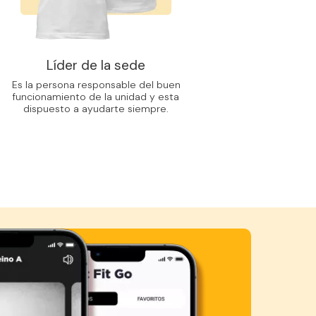
Líder de la sede
Es la persona responsable del buen
funcionamiento de la unidad y esta
dispuesto a ayudarte siempre.