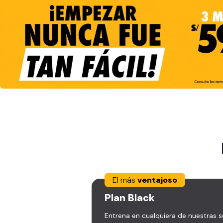
El más
ventajoso
Plan
Black
Entrena en cualquiera de nuestras 