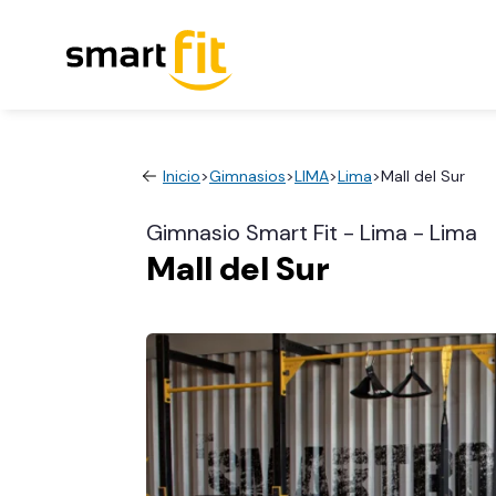
Inicio
>
Gimnasios
>
LIMA
>
Lima
>
Mall del Sur
Gimnasio Smart Fit - Lima - Lima
Mall del Sur