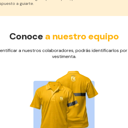
spuesto a guiarte.
Conoce
a nuestro equipo
entificar a nuestros colaboradores, podrás identificarlos por 
vestimenta.