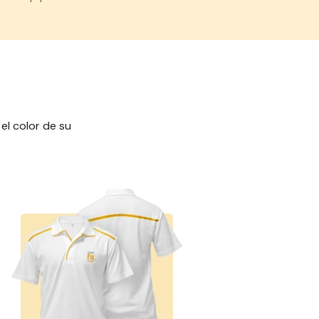
el color de su