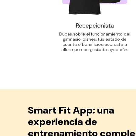
Recepcionista
Dudas sobre el funcionamiento del
gimnasio, planes, tus estado de
cuenta o beneficios, acercate a
ellos que con gusto te ayudarán.
Smart Fit App: una
experiencia de
entrenamiento comple