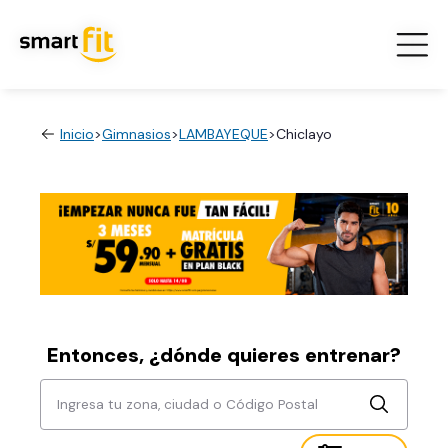
Inicio
>
Gimnasios
>
LAMBAYEQUE
>
Chiclayo
Entonces, ¿dónde quieres entrenar?
Ingresa tu zona, ciudad o Código Postal