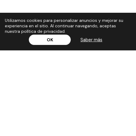
Utilizamos cookies para personalizar anuncios y mejorar su
experiencia en el sitio. Al continuar navegando, aceptas
nuestra política de privacidad.
Saber más
OK