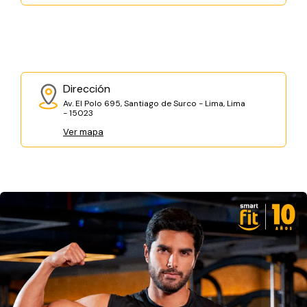
Dirección
Av. El Polo 695, Santiago de Surco - Lima, Lima
- 15023
Ver mapa