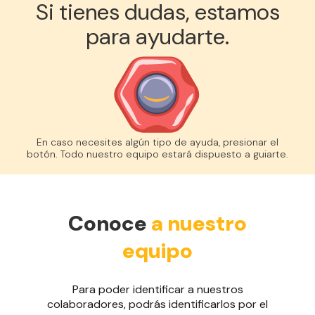
Si tienes dudas, estamos
para ayudarte.
En caso necesites algún tipo de ayuda, presionar el
botón. Todo nuestro equipo estará dispuesto a guiarte.
Conoce
a nuestro
equipo
Para poder identificar a nuestros
colaboradores, podrás identificarlos por el