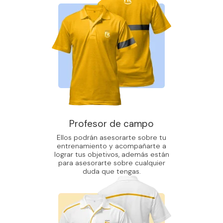
Profesor de campo
Ellos podrán asesorarte sobre tu
entrenamiento y acompañarte a
lograr tus objetivos, además están
para asesorarte sobre cualquier
duda que tengas.