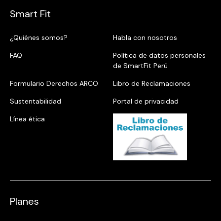
Smart Fit
¿Quiénes somos?
Habla con nosotros
FAQ
Política de datos personales
de SmartFit Perú
Formulario Derechos ARCO
Libro de Reclamaciones
Sustentabilidad
Portal de privacidad
Línea ética
Planes