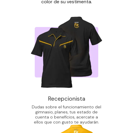
color de su vestimenta.
Recepcionista
Dudas sobre el funcionamiento del
gimnasio, planes, tus estado de
cuenta o beneficios, acercate a
ellos que con gusto te ayudarán.