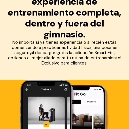
experiencia de
entrenamiento completa,
dentro y fuera del
gimnasio.
No importa si ya tienes experiencia o si recién estás
comenzando a practicar actividad física, una cosa es
segura: ¡al descargar gratis la aplicación Smart Fit ,
obtienes el mejor aliado para tu rutina de entrenamiento!
Exclusivo para clientes.