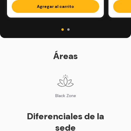
Agregar al carrito
Áreas
Black Zone
Diferenciales de la
sede