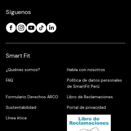
Síguenos
Smart Fit
¿Quiénes somos?
Habla con nosotros
FAQ
Política de datos personales
de SmartFit Perú
Formulario Derechos ARCO
Libro de Reclamaciones
Sustentabilidad
Portal de privacidad
Línea ética