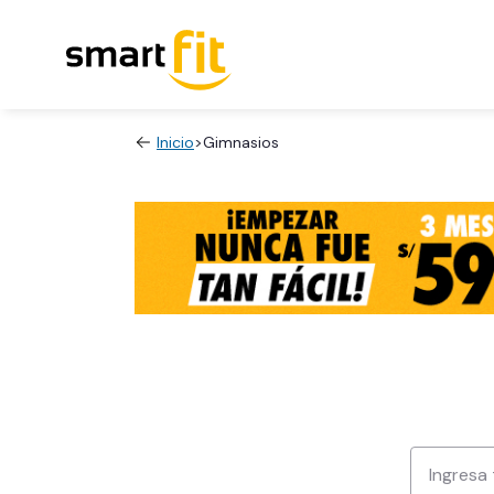
Inicio
>
Gimnasios