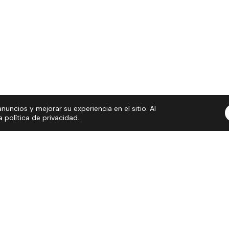
nuncios y mejorar su experiencia en el sitio. Al
política de privacidad.