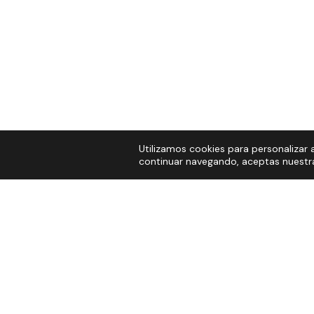
Utilizamos cookies para personalizar a
continuar navegando, aceptas nuestra 