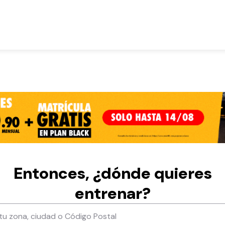
Entonces, ¿dónde quieres
entrenar?