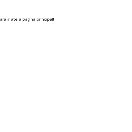
 ir até a página principal!