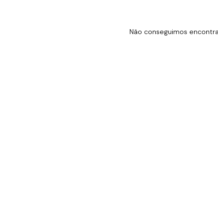
Não conseguimos encontrar 