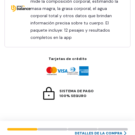
mide la composición corporal, estimando la
masa magra, la grasa corporal, el agua
corporal total y otros datos que brindan
información precisa sobre tu cuerpo. El
paquete incluye: 12 pesajes y resultados
completos en la app
Tarjetas de crédito
SISTEMA DE PAGO
100% SEGURO
DETALLES DE LA COMPRA