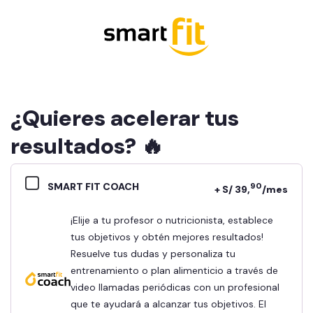
¿Quieres acelerar tus
resultados? 🔥
SMART FIT COACH
90
+ S/ 39,
/mes
¡Elije a tu profesor o nutricionista, establece
tus objetivos y obtén mejores resultados!
Resuelve tus dudas y personaliza tu
entrenamiento o plan alimenticio a través de
video llamadas periódicas con un profesional
que te ayudará a alcanzar tus objetivos. El