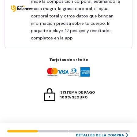
mide la composición corporal, estimando la
masa magra, la grasa corporal, el agua
corporal total y otros datos que brindan
información precisa sobre tu cuerpo. El
paquete incluye: 12 pesajes y resultados
completos en la app
Tarjetas de crédito
SISTEMA DE PAGO
100% SEGURO
DETALLES DE LA COMPRA