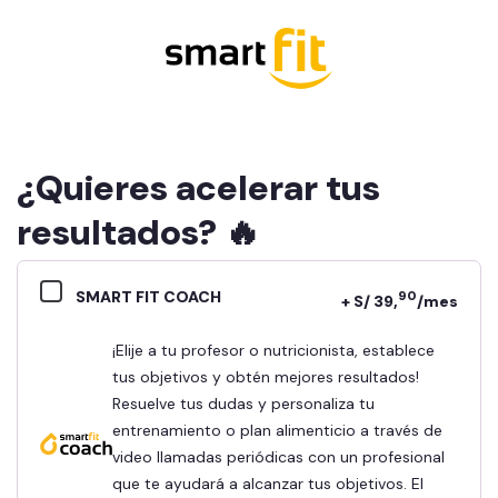
¿Quieres acelerar tus
resultados? 🔥
SMART FIT COACH
90
+ S/ 39,
/mes
¡Elije a tu profesor o nutricionista, establece
tus objetivos y obtén mejores resultados!
Resuelve tus dudas y personaliza tu
entrenamiento o plan alimenticio a través de
video llamadas periódicas con un profesional
que te ayudará a alcanzar tus objetivos. El