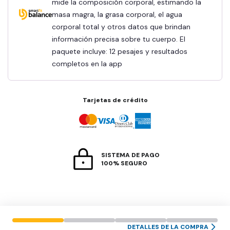
mide la composición corporal, estimando la
masa magra, la grasa corporal, el agua
corporal total y otros datos que brindan
información precisa sobre tu cuerpo. El
paquete incluye: 12 pesajes y resultados
completos en la app
Tarjetas de crédito
SISTEMA DE PAGO
100% SEGURO
DETALLES DE LA COMPRA