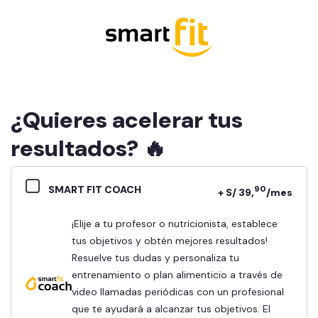
¿Quieres acelerar tus
resultados? 🔥
SMART FIT COACH
90
+ S/ 39,
/mes
¡Elije a tu profesor o nutricionista, establece
tus objetivos y obtén mejores resultados!
Resuelve tus dudas y personaliza tu
entrenamiento o plan alimenticio a través de
video llamadas periódicas con un profesional
que te ayudará a alcanzar tus objetivos. El