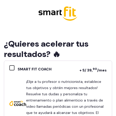
¿Quieres acelerar tus
resultados? 🔥
SMART FIT COACH
90
+ S/ 39,
/mes
¡Elije a tu profesor o nutricionista, establece
tus objetivos y obtén mejores resultados!
Resuelve tus dudas y personaliza tu
entrenamiento o plan alimenticio a través de
video llamadas periódicas con un profesional
que te ayudará a alcanzar tus objetivos. El