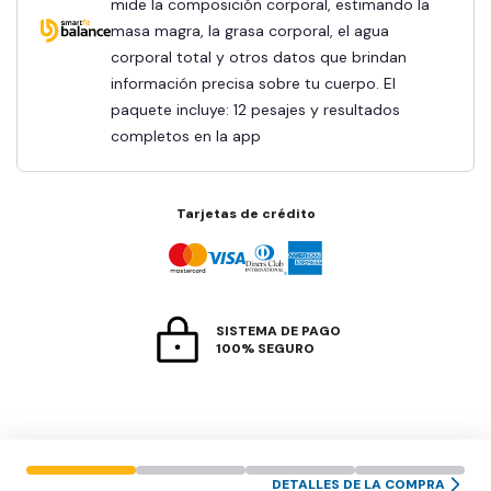
mide la composición corporal, estimando la
masa magra, la grasa corporal, el agua
corporal total y otros datos que brindan
información precisa sobre tu cuerpo. El
paquete incluye: 12 pesajes y resultados
completos en la app
Tarjetas de crédito
SISTEMA DE PAGO
100% SEGURO
DETALLES DE LA COMPRA