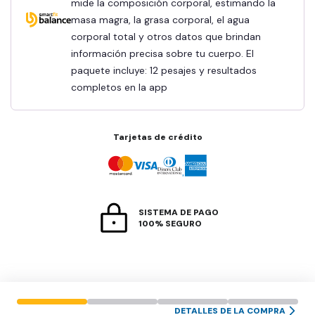
mide la composición corporal, estimando la
masa magra, la grasa corporal, el agua
corporal total y otros datos que brindan
información precisa sobre tu cuerpo. El
paquete incluye: 12 pesajes y resultados
completos en la app
Tarjetas de crédito
SISTEMA DE PAGO
100% SEGURO
DETALLES DE LA COMPRA