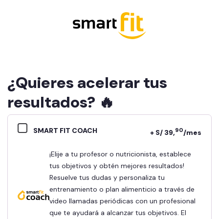
¿Quieres acelerar tus
resultados? 🔥
SMART FIT COACH
90
+ S/ 39,
/mes
¡Elije a tu profesor o nutricionista, establece
tus objetivos y obtén mejores resultados!
Resuelve tus dudas y personaliza tu
entrenamiento o plan alimenticio a través de
video llamadas periódicas con un profesional
que te ayudará a alcanzar tus objetivos. El