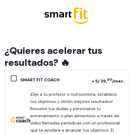
¿Quieres acelerar tus
resultados? 🔥
SMART FIT COACH
90
+ S/ 39,
/mes
¡Elije a tu profesor o nutricionista, establece
tus objetivos y obtén mejores resultados!
Resuelve tus dudas y personaliza tu
entrenamiento o plan alimenticio a través de
video llamadas periódicas con un profesional
que te ayudará a alcanzar tus objetivos. El