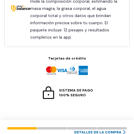
mide la composición corporal, estimando la
masa magra, la grasa corporal, el agua
corporal total y otros datos que brindan
información precisa sobre tu cuerpo. El
paquete incluye: 12 pesajes y resultados
completos en la app
Tarjetas de crédito
SISTEMA DE PAGO
100% SEGURO
DETALLES DE LA COMPRA