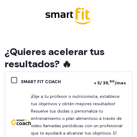
¿Quieres acelerar tus
resultados? 🔥
SMART FIT COACH
90
+ S/ 39,
/mes
¡Elije a tu profesor o nutricionista, establece
tus objetivos y obtén mejores resultados!
Resuelve tus dudas y personaliza tu
entrenamiento o plan alimenticio a través de
video llamadas periódicas con un profesional
que te ayudará a alcanzar tus objetivos. El