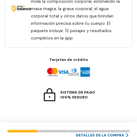
mide la composición corporal, estimando la
masa magra, la grasa corporal, el agua
corporal total y otros datos que brindan
información precisa sobre tu cuerpo. El
paquete incluye: 12 pesajes y resultados
completos en la app
Tarjetas de crédito
SISTEMA DE PAGO
100% SEGURO
DETALLES DE LA COMPRA