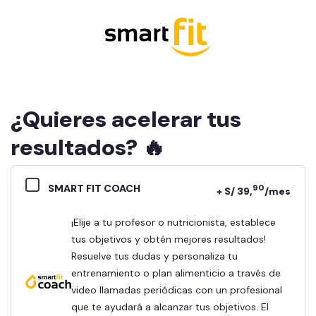
¿Quieres acelerar tus
resultados? 🔥
SMART FIT COACH
90
+ S/ 39,
/mes
¡Elije a tu profesor o nutricionista, establece
tus objetivos y obtén mejores resultados!
Resuelve tus dudas y personaliza tu
entrenamiento o plan alimenticio a través de
video llamadas periódicas con un profesional
que te ayudará a alcanzar tus objetivos. El