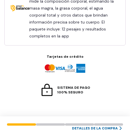
mide la composición corporal, estimando la
masa magra, la grasa corporal, el agua
corporal total y otros datos que brindan
información precisa sobre tu cuerpo. El
paquete incluye: 12 pesajes y resultados
completos en la app
Tarjetas de crédito
SISTEMA DE PAGO
100% SEGURO
DETALLES DE LA COMPRA